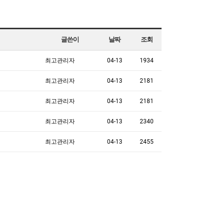
글쓴이
날짜
조회
최고관리자
04-13
1934
최고관리자
04-13
2181
최고관리자
04-13
2181
최고관리자
04-13
2340
최고관리자
04-13
2455