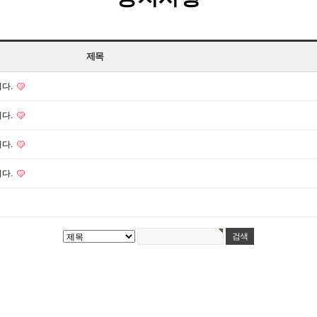
제목
니다.
니다.
니다.
니다.