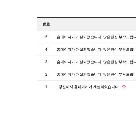
번호
5
홈페이지가 개설되었습니다. 많은관심 부탁드립
4
홈페이지가 개설되었습니다. 많은관심 부탁드립
3
홈페이지가 개설되었습니다. 많은관심 부탁드립
2
홈페이지가 개설되었습니다. 많은관심 부탁드립
1
::당진이사 홈페이지가 개설되었습니다::