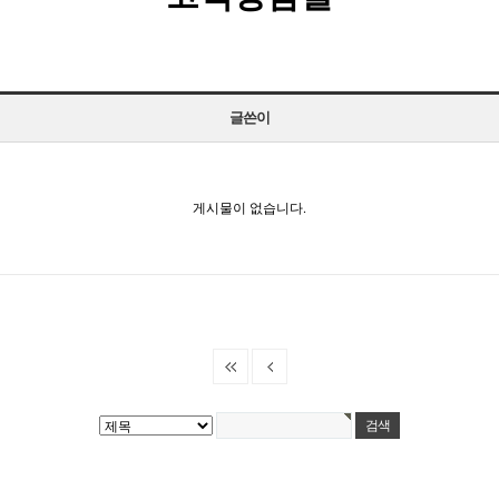
글쓴이
게시물이 없습니다.