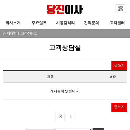
회사소개
주요업무
시공갤러리
견적문의
고객센터
공지사항
|
고객상담실
고객상담실
글쓰기
제목
날짜
게시물이 없습니다.
글쓰기